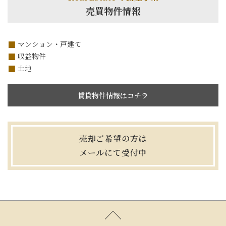
売買物件情報
マンション・戸建て
収益物件
土地
賃貸物件情報はコチラ
売却ご希望の方は
メールにて受付中