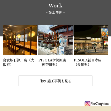
Work
- 施工事例 -
鳥貴族石津川店（大
PISOLA伊勢原店
PISOLA甚目寺店
阪府）
（神奈川県）
（愛知県）
他の 施工事例も見る