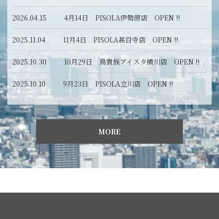
2026.04.15 4月14日 PISOLA伊勢原店 OPEN !!
2025.11.04 11月4日 PISOLA甚目寺店 OPEN !!
2025.10.30 10月29日 鳥貴族アイスタ横川店 OPEN !!
2025.10.10 9月23日 PISOLA立川店 OPEN !!
MORE