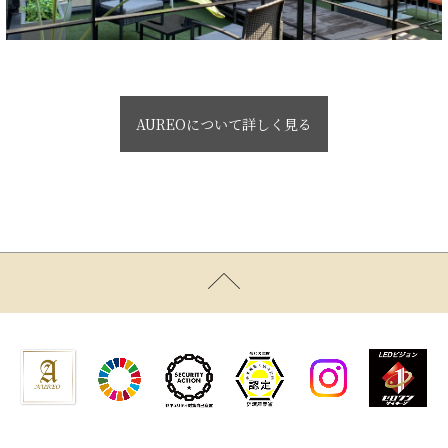
AUREOについて詳しく見る