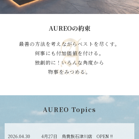
AUREOの約束
最善の方法を考えながらベストを尽くす。
何事にも付加価値を付ける。
独創的に！いろんな角度から
物事をみつめる。
AUREO Topics
2026.04.30 4月27日 鳥貴族石津川店 OPEN !!