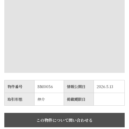
物件番号
BM0056
情報公開日
2026.5.13
取引形態
仲介
掲載期限日
この物件について問い合わせる