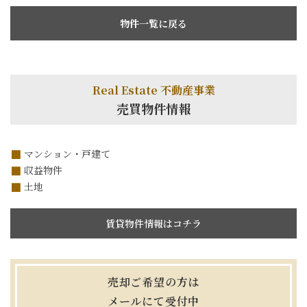
物件一覧に戻る
Real Estate 不動産事業
売買物件情報
マンション・戸建て
収益物件
土地
賃貸物件情報はコチラ
売却ご希望の方は
メールにて受付中