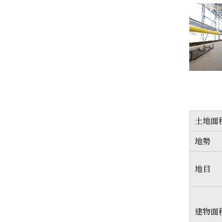
土地面
地勢
地目
建物面