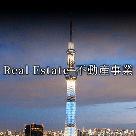
Real Estate
不動産事業