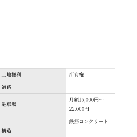
土地権利
所有権
道路
月額15,000円～
駐車場
22,000円
鉄筋コンクリート
構造