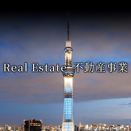
Real Estate
不動産事業