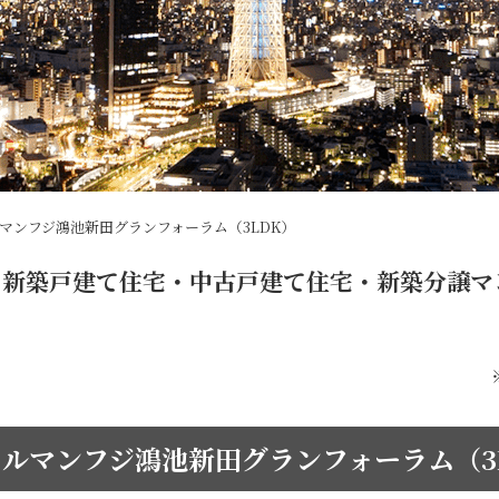
マンフジ鴻池新田グランフォーラム（3LDK）
新築戸建て住宅・中古戸建て住宅・新築分譲マ
ルマンフジ鴻池新田グランフォーラム（3