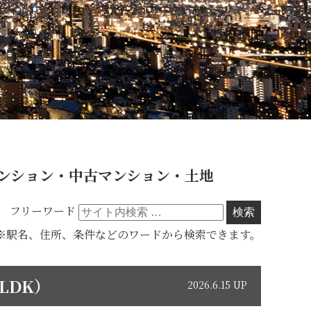
ンション・中古マンション・土地
フリーワード
※駅名、住所、条件などのワードから検索できます。
LDK）
2026.6.15 UP