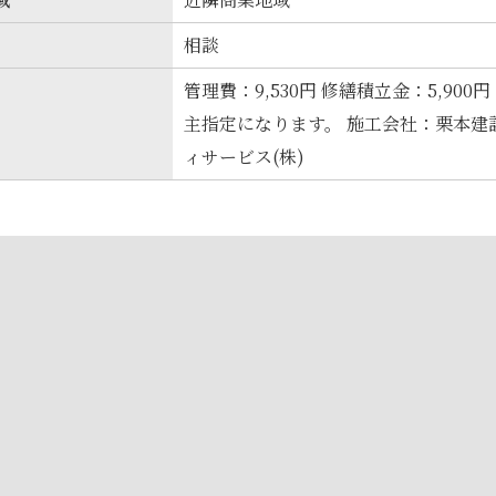
相談
管理費：9,530円 修繕積立金：5,900
主指定になります。 施工会社：栗本建
ィサービス(株)