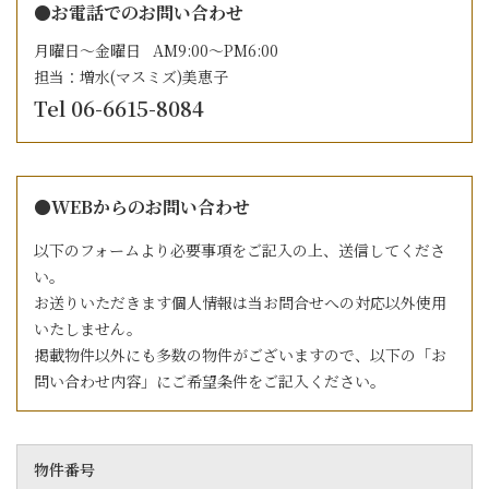
●お電話でのお問い合わせ
月曜日～金曜日 AM9:00～PM6:00
担当：増水(マスミズ)美恵子
Tel 06-6615-8084
●WEBからのお問い合わせ
以下のフォームより必要事項をご記入の上、送信してくださ
い。
お送りいただきます個人情報は当お問合せへの対応以外使用
いたしません。
掲載物件以外にも多数の物件がございますので、以下の「お
問い合わせ内容」にご希望条件をご記入ください。
物件番号