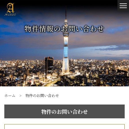
物件情報のお問い合わせ
ホーム
>
物件のお問い合わせ
物件のお問い合わせ