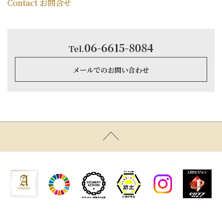
Contact お問合せ
06-6615-8084
Tel.
メールでのお問い合わせ