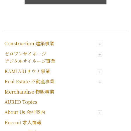
Construction 建築事業
ゼロワンサイネージ
デジタルサイネージ事業
KAMIARIサウナ事業
Real Estate 不動産事業
Merchandise 物販事業
AUREO Topics
About Us 会社案内
Recruit 求人情報