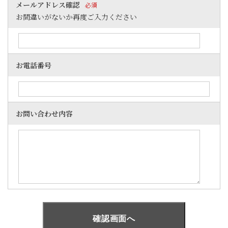
メールアドレス確認
必須
お間違いがないか再度ご入力ください
お電話番号
お問い合わせ内容