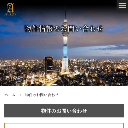
物件情報のお問い合わせ
ホーム
>
物件のお問い合わせ
物件のお問い合わせ