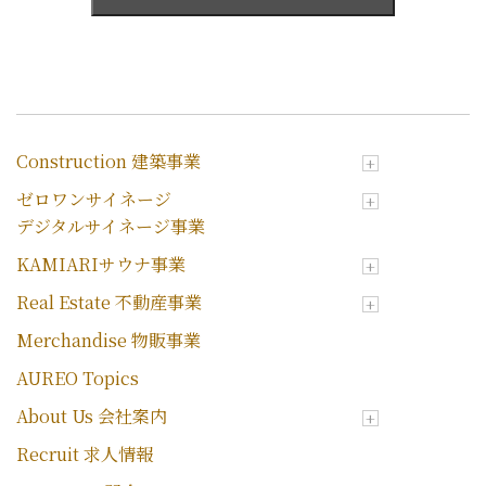
Construction 建築事業
ゼロワンサイネージ
デジタルサイネージ事業
KAMIARIサウナ事業
Real Estate 不動産事業
Merchandise 物販事業
AUREO Topics
About Us 会社案内
Recruit 求人情報