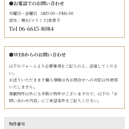
●お電話でのお問い合わせ
月曜日～金曜日 AM9:00～PM6:00
担当：増水(マスミズ)美恵子
Tel 06-6615-8084
●WEBからのお問い合わせ
以下のフォームより必要事項をご記入の上、送信してくださ
い。
お送りいただきます個人情報は当お問合せへの対応以外使用
いたしません。
掲載物件以外にも多数の物件がございますので、以下の「お
問い合わせ内容」にご希望条件をご記入ください。
物件番号