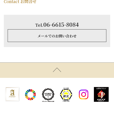
Contact お問合せ
06-6615-8084
Tel.
メールでのお問い合わせ