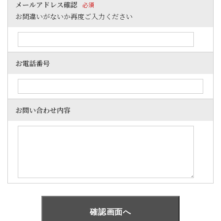
メールアドレス確認
必須
お間違いがないか再度ご入力ください
お電話番号
お問い合わせ内容