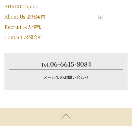
AUREO Topics
About Us 会社案内
Recruit 求人情報
Contact お問合せ
06-6615-8084
Tel.
メールでのお問い合わせ