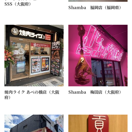
SSS（大阪府）
Shamba 福岡店（福岡県）
焼肉ライク あべの橋店（大阪
Shamba 梅田店（大阪府）
府）