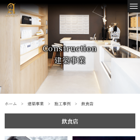
Construction
建築事業
ホーム
>
建築事業
>
施工事例
>
飲食店
飲食店