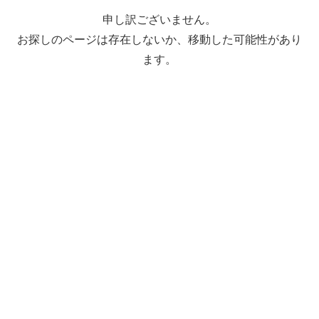
申し訳ございません。
お探しのページは存在しないか、移動した可能性があり
ます。