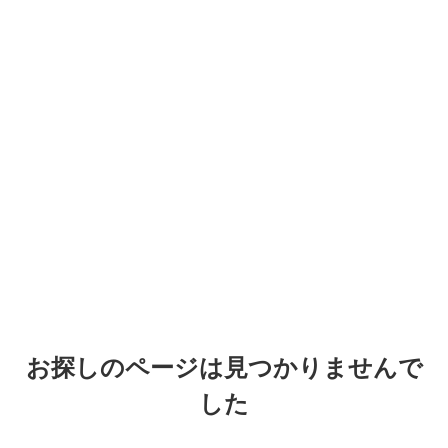
お探しのページは見つかりませんで
した