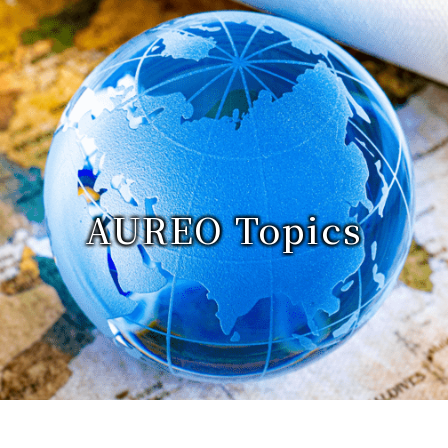
AUREO Topics