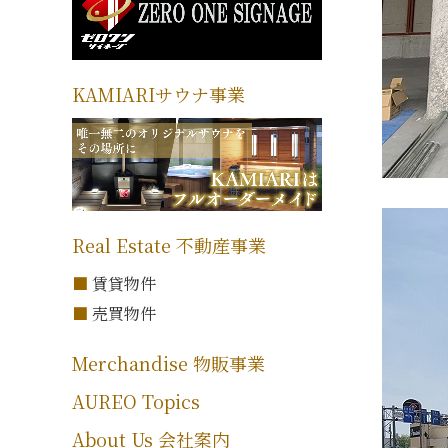
KAMIARIサウナ事業
Real Estate 不動産事業
賃貸物件
売買物件
Merchandise 物販事業
AUREO Topics
About Us 会社案内