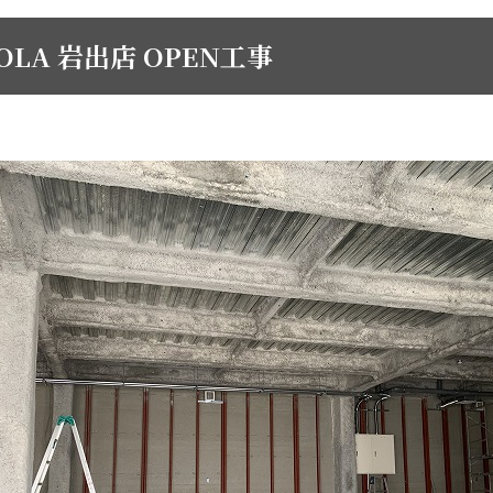
SOLA 岩出店 OPEN工事