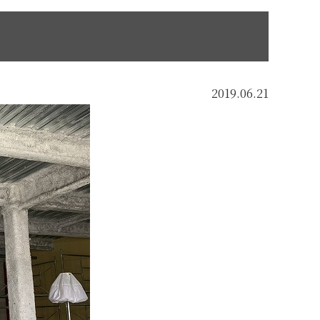
2019.06.21