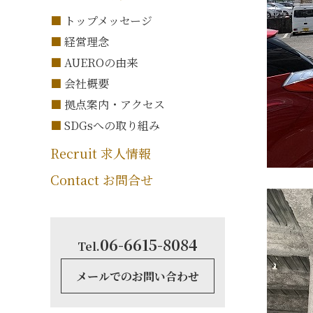
トップメッセージ
経営理念
AUEROの由来
会社概要
拠点案内・アクセス
SDGsへの取り組み
Recruit 求人情報
Contact お問合せ
06-6615-8084
Tel.
メールでのお問い合わせ