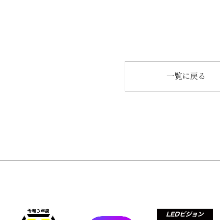
一覧に戻る