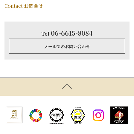
Contact お問合せ
06-6615-8084
Tel.
メールでのお問い合わせ