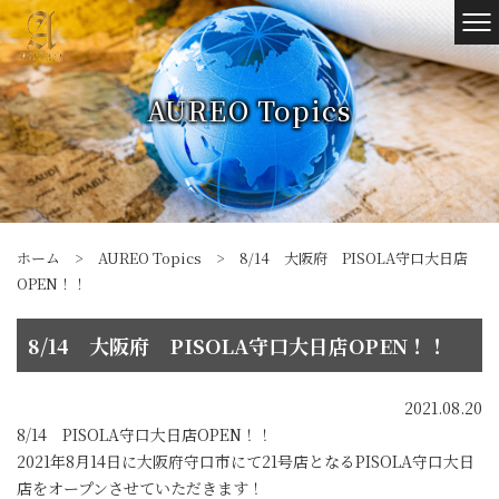
AUREO Topics
ホーム
>
AUREO Topics
>
8/14 大阪府 PISOLA守口大日店
OPEN！！
8/14 大阪府 PISOLA守口大日店OPEN！！
2021.08.20
8/14 PISOLA守口大日店OPEN！！
2021年8月14日に大阪府守口市にて21号店となるPISOLA守口大日
店をオープンさせていただきます！