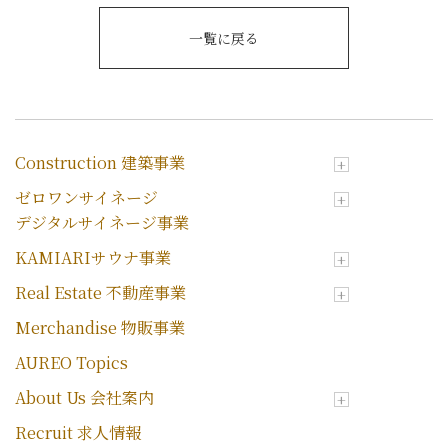
一覧に戻る
Construction 建築事業
ゼロワンサイネージ
デジタルサイネージ事業
KAMIARIサウナ事業
Real Estate 不動産事業
Merchandise 物販事業
AUREO Topics
About Us 会社案内
Recruit 求人情報