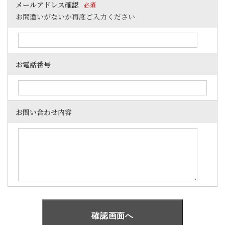
メールアドレス確認
必須
お間違いがないか再度ご入力ください
お電話番号
お問い合わせ内容