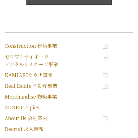
Construction 建築事業
ゼロワンサイネージ
デジタルサイネージ事業
KAMIARIサウナ事業
Real Estate 不動産事業
Merchandise 物販事業
AUREO Topics
About Us 会社案内
Recruit 求人情報