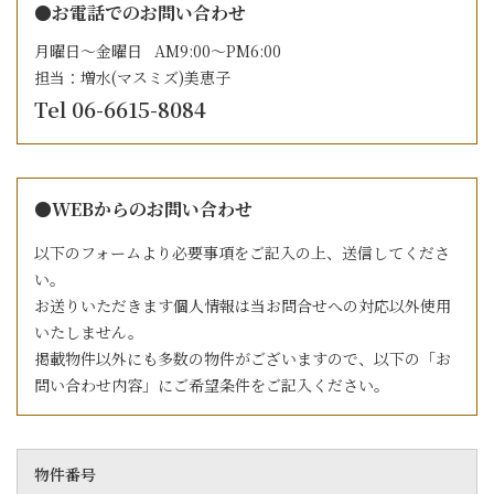
●お電話でのお問い合わせ
月曜日～金曜日 AM9:00～PM6:00
担当：増水(マスミズ)美恵子
Tel 06-6615-8084
●WEBからのお問い合わせ
以下のフォームより必要事項をご記入の上、送信してくださ
い。
お送りいただきます個人情報は当お問合せへの対応以外使用
いたしません。
掲載物件以外にも多数の物件がございますので、以下の「お
問い合わせ内容」にご希望条件をご記入ください。
物件番号