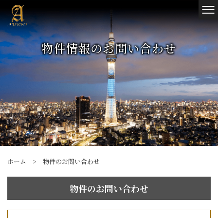
物件情報のお問い合わせ
ホーム
>
物件のお問い合わせ
物件のお問い合わせ