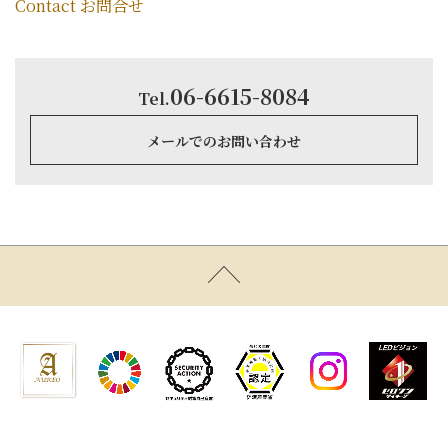
Contact お問合せ
06-6615-8084
Tel.
メールでのお問い合わせ